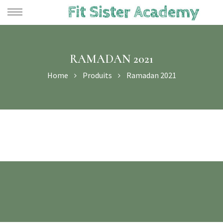
RAMADAN 2021
Home
Produits
Ramadan 2021
te