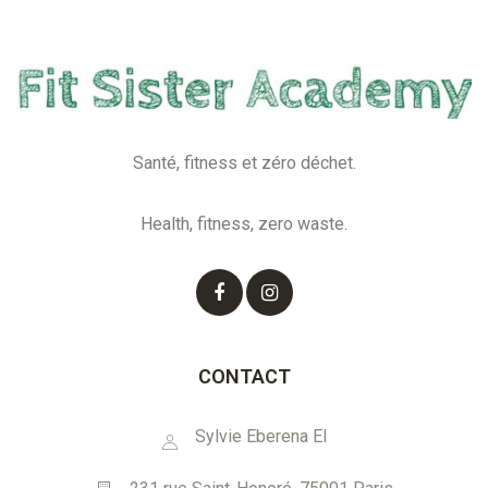
Santé, fitness et zéro déchet.
Health, fitness, zero waste.
CONTACT
Sylvie Eberena EI