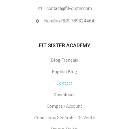
contact@fit-sister.com
Numéro RCS 789324464
FIT SISTER ACADEMY
Blog Français
English Blog
Contact
Downloads
Compte / Account
Conditions Générales De Vente