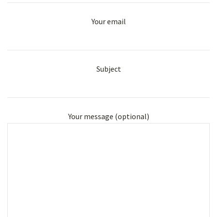
Your email
Subject
Your message (optional)